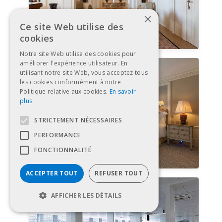
×
Ce site Web utilise des
cookies
Notre site Web utilise des cookies pour
améliorer l'expérience utilisateur. En
utilisant notre site Web, vous acceptez tous
les cookies conformément à notre
Politique relative aux cookies.
En savoir
plus
STRICTEMENT NÉCESSAIRES
PERFORMANCE
FONCTIONNALITÉ
ACCEPTER TOUT
REFUSER TOUT
AFFICHER LES DÉTAILS