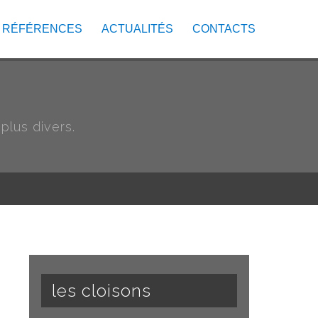
RÉFÉRENCES
ACTUALITÉS
CONTACTS
lus divers.
les cloisons